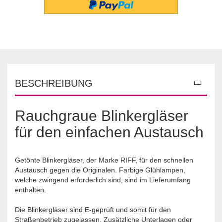
BESCHREIBUNG
Rauchgraue Blinkergläser
für den einfachen Austausch
Getönte Blinkergläser, der Marke RIFF, für den schnellen
Austausch gegen die Originalen. Farbige Glühlampen,
welche zwingend erforderlich sind, sind im Lieferumfang
enthalten.
Die Blinkergläser sind E-geprüft und somit für den
Straßenbetrieb zugelassen. Zusätzliche Unterlagen oder