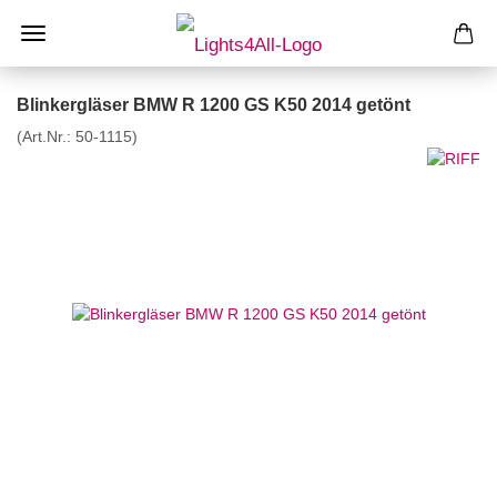
Blinkergläser BMW R 1200 GS K50 2014 getönt
(Art.Nr.:
50-1115
)