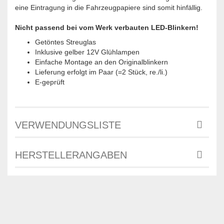
eine Eintragung in die Fahrzeugpapiere sind somit hinfällig.
Nicht passend bei vom Werk verbauten LED-Blinkern!
Getöntes Streuglas
Inklusive gelber 12V Glühlampen
Einfache Montage an den Originalblinkern
Lieferung erfolgt im Paar (=2 Stück, re./li.)
E-geprüft
VERWENDUNGSLISTE
HERSTELLERANGABEN