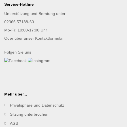
Service-Hotline
Unterstützung und Beratung unter:
02366 57188-60
Mo-Fr: 10:00-17:00 Uhr
Oder über unser
Kontaktformular
.
Folgen Sie uns
Mehr über...
Privatsphäre und Datenschutz
Sitzung unterbrochen
AGB