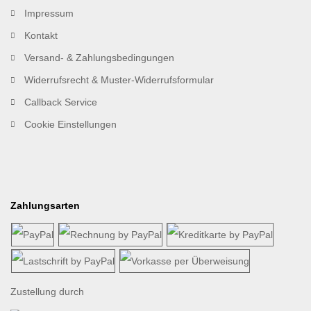
Impressum
Kontakt
Versand- & Zahlungsbedingungen
Widerrufsrecht & Muster-Widerrufsformular
Callback Service
Cookie Einstellungen
Zahlungsarten
Zustellung durch