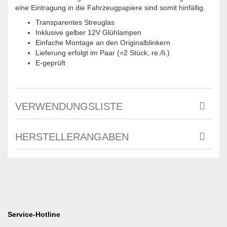
eine Eintragung in die Fahrzeugpapiere sind somit hinfällig.
Transparentes Streuglas
Inklusive gelber 12V Glühlampen
Einfache Montage an den Originalblinkern
Lieferung erfolgt im Paar (=2 Stück, re./li.)
E-geprüft
VERWENDUNGSLISTE
HERSTELLERANGABEN
Service-Hotline