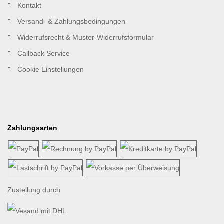
Kontakt
Versand- & Zahlungsbedingungen
Widerrufsrecht & Muster-Widerrufsformular
Callback Service
Cookie Einstellungen
Zahlungsarten
Zustellung durch