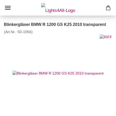
Blinkergläser BMW R 1200 GS K25 2010 transparent
(Art.Nr.:
50-1056
)