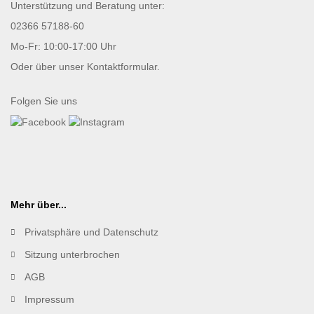
Unterstützung und Beratung unter:
02366 57188-60
Mo-Fr: 10:00-17:00 Uhr
Oder über unser
Kontaktformular
.
Folgen Sie uns
Mehr über...
Privatsphäre und Datenschutz
Sitzung unterbrochen
AGB
Impressum