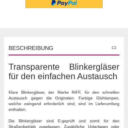
BESCHREIBUNG
Transparente Blinkergläser
für den einfachen Austausch
Klare Blinkergläser, der Marke RIFF, für den schnellen
Austausch gegen die Originalen. Farbige Glühlampen,
welche zwingend erforderlich sind, sind im Lieferumfang
enthalten.
Die Blinkergläser sind E-geprüft und somit für den
Straßenbetrieb zugelassen. Zusätzliche Unterlagen oder