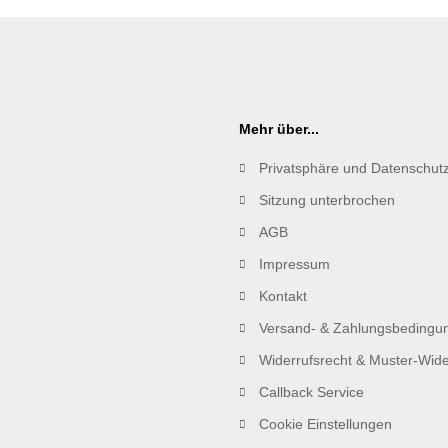
Mehr über...
Privatsphäre und Datenschut
Sitzung unterbrochen
AGB
Impressum
Kontakt
Versand- & Zahlungsbedingu
Widerrufsrecht & Muster-Wide
Callback Service
Cookie Einstellungen