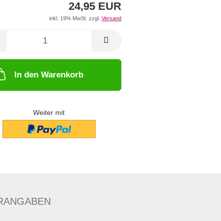
24,95 EUR
inkl. 19% MwSt. zzgl.
Versand
In den Warenkorb
Weiter mit
RANGABEN