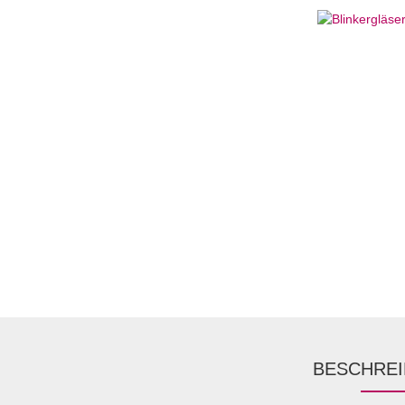
BESCHRE