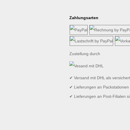
Zahlungsarten
Zustellung durch
✔ Versand mit DHL als versicher
✔ Lieferungen an Packstationen 
✔ Lieferungen an Post-Filialen s