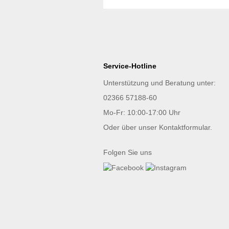
Service-Hotline
Unterstützung und Beratung unter:
02366 57188-60
Mo-Fr: 10:00-17:00 Uhr
Oder über unser
Kontaktformular
.
Folgen Sie uns