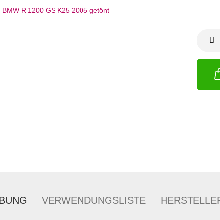
IBUNG
VERWENDUNGSLISTE
HERSTELLE