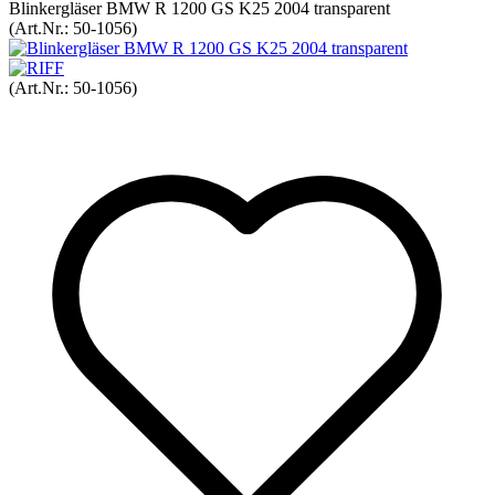
Blinkergläser BMW R 1200 GS K25 2004 transparent
(Art.Nr.:
50-1056
)
(Art.Nr.:
50-1056
)