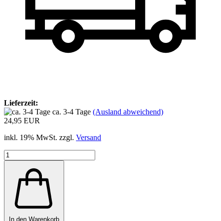
Lieferzeit:
ca. 3-4 Tage
(Ausland abweichend)
24,95 EUR
inkl. 19% MwSt. zzgl.
Versand
In den Warenkorb