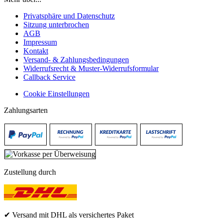
Privatsphäre und Datenschutz
Sitzung unterbrochen
AGB
Impressum
Kontakt
Versand- & Zahlungsbedingungen
Widerrufsrecht & Muster-Widerrufsformular
Callback Service
Cookie Einstellungen
Zahlungsarten
Zustellung durch
✔ Versand mit DHL als versichertes Paket