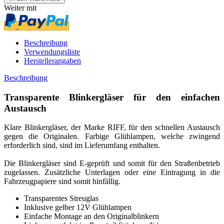
Weiter mit
Beschreibung
Verwendungsliste
Herstellerangaben
Beschreibung
Transparente Blinkergläser für den einfachen
Austausch
Klare Blinkergläser, der Marke RIFF, für den schnellen Austausch
gegen die Originalen. Farbige Glühlampen, welche zwingend
erforderlich sind, sind im Lieferumfang enthalten.
Die Blinkergläser sind E-geprüft und somit für den Straßenbetrieb
zugelassen. Zusätzliche Unterlagen oder eine Eintragung in die
Fahrzeugpapiere sind somit hinfällig.
Transparentes Streuglas
Inklusive gelber 12V Glühlampen
Einfache Montage an den Originalblinkern