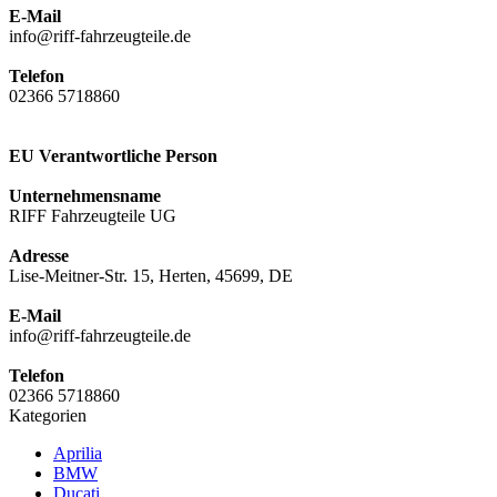
E-Mail
info@riff-fahrzeugteile.de
Telefon
02366 5718860
EU Verantwortliche Person
Unternehmensname
RIFF Fahrzeugteile UG
Adresse
Lise-Meitner-Str. 15, Herten, 45699, DE
E-Mail
info@riff-fahrzeugteile.de
Telefon
02366 5718860
Kategorien
Aprilia
BMW
Ducati