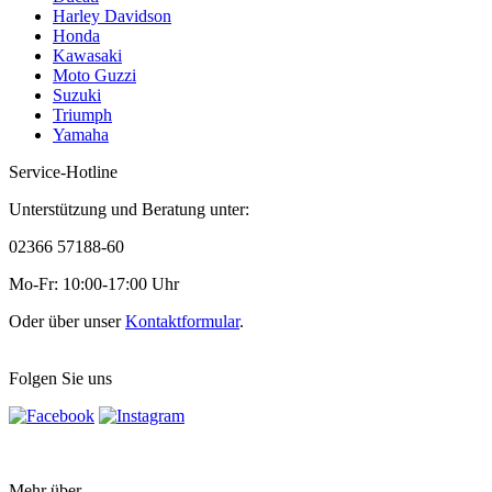
Harley Davidson
Honda
Kawasaki
Moto Guzzi
Suzuki
Triumph
Yamaha
Service-Hotline
Unterstützung und Beratung unter:
02366 57188-60
Mo-Fr: 10:00-17:00 Uhr
Oder über unser
Kontaktformular
.
Folgen Sie uns
Mehr über...