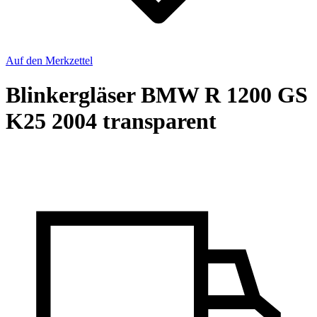
Auf den Merkzettel
Blinkergläser BMW R 1200 GS
K25 2004 transparent