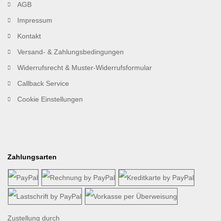
AGB
Impressum
Kontakt
Versand- & Zahlungsbedingungen
Widerrufsrecht & Muster-Widerrufsformular
Callback Service
Cookie Einstellungen
Zahlungsarten
Zustellung durch