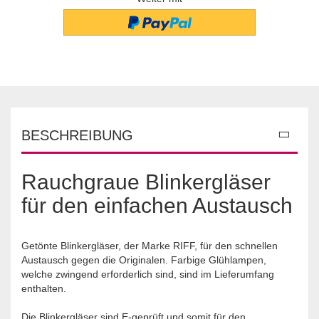
BESCHREIBUNG
Rauchgraue Blinkergläser
für den einfachen Austausch
Getönte Blinkergläser, der Marke RIFF, für den schnellen
Austausch gegen die Originalen. Farbige Glühlampen,
welche zwingend erforderlich sind, sind im Lieferumfang
enthalten.
Die Blinkergläser sind E-geprüft und somit für den