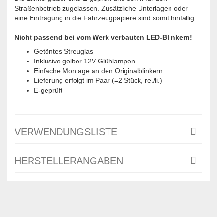
Straßenbetrieb zugelassen. Zusätzliche Unterlagen oder
eine Eintragung in die Fahrzeugpapiere sind somit hinfällig.
Nicht passend bei vom Werk verbauten LED-Blinkern!
Getöntes Streuglas
Inklusive gelber 12V Glühlampen
Einfache Montage an den Originalblinkern
Lieferung erfolgt im Paar (=2 Stück, re./li.)
E-geprüft
VERWENDUNGSLISTE
HERSTELLERANGABEN