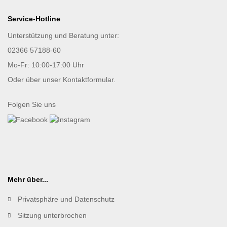
Service-Hotline
Unterstützung und Beratung unter:
02366 57188-60
Mo-Fr: 10:00-17:00 Uhr
Oder über unser
Kontaktformular
.
Folgen Sie uns
Mehr über...
Privatsphäre und Datenschutz
Sitzung unterbrochen