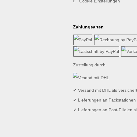
Cookie Einstellungen
Zahlungsarten
Zustellung durch
✔ Versand mit DHL als versicher
✔ Lieferungen an Packstationen 
✔ Lieferungen an Post-Filialen s