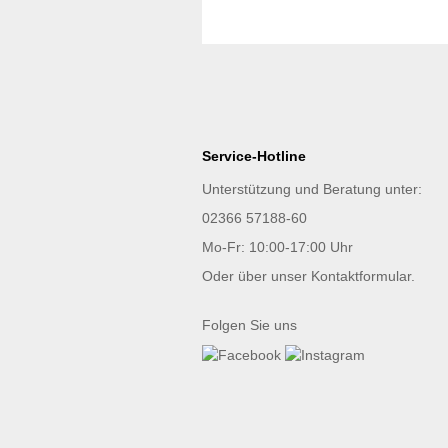
Service-Hotline
Unterstützung und Beratung unter:
02366 57188-60
Mo-Fr: 10:00-17:00 Uhr
Oder über unser
Kontaktformular
.
Folgen Sie uns