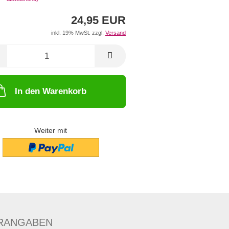
24,95 EUR
inkl. 19% MwSt. zzgl.
Versand
In den Warenkorb
Weiter mit
RANGABEN