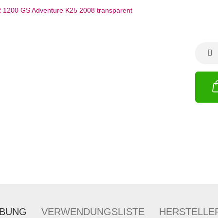
IBUNG
VERWENDUNGSLISTE
HERSTELLE