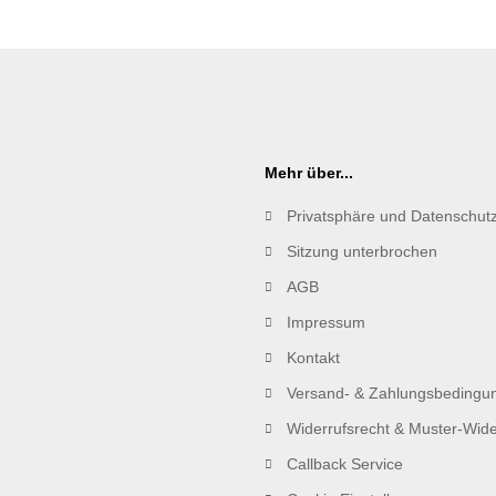
Mehr über...
Privatsphäre und Datenschut
Sitzung unterbrochen
AGB
Impressum
Kontakt
Versand- & Zahlungsbedingu
Widerrufsrecht & Muster-Wide
Callback Service