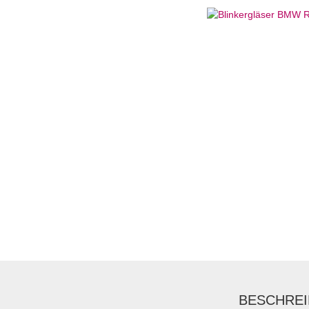
BESCHRE