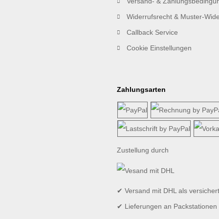
Versand- & Zahlungsbedingu
Widerrufsrecht & Muster-Wide
Callback Service
Cookie Einstellungen
Zahlungsarten
Zustellung durch
✔ Versand mit DHL als versicher
✔ Lieferungen an Packstationen 