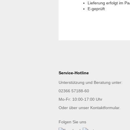
Lieferung erfolgt im Paa
E-geprüft
Service-Hotline
Unterstützung und Beratung unter:
02366 57188-60
Mo-Fr: 10:00-17:00 Uhr
Oder über unser
Kontaktformular
.
Folgen Sie uns