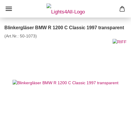
Blinkergläser BMW R 1200 C Classic 1997 transparent
(Art.Nr.:
50-1073
)