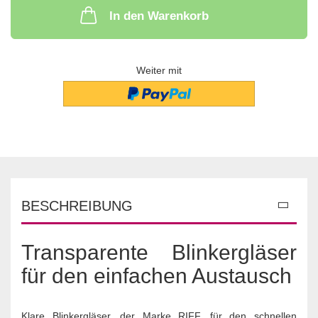
In den Warenkorb
Weiter mit
BESCHREIBUNG
Transparente Blinkergläser
für den einfachen Austausch
Klare Blinkergläser, der Marke RIFF, für den schnellen