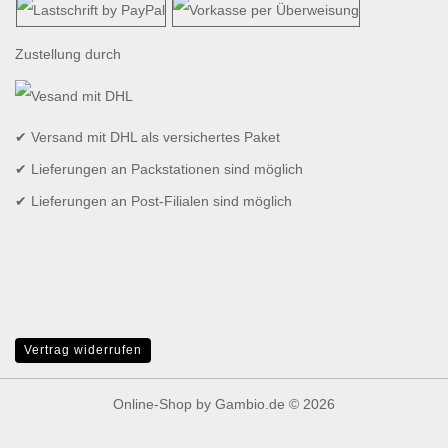
Zustellung durch
✔ Versand mit DHL als versichertes Paket
✔ Lieferungen an Packstationen sind möglich
✔ Lieferungen an Post-Filialen sind möglich
Vertrag widerrufen
Online-Shop
by Gambio.de © 2026