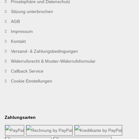
Privatsphäre und Datenschutz
Sitzung unterbrochen
AGB
Impressum
Kontakt
Versand- & Zahlungsbedingungen
Widerrufsrecht & Muster-Widerrufsformular
Callback Service
Cookie Einstellungen
Zahlungsarten