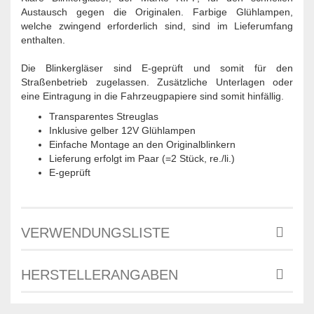
Austausch gegen die Originalen. Farbige Glühlampen,
welche zwingend erforderlich sind, sind im Lieferumfang
enthalten.
Die Blinkergläser sind E-geprüft und somit für den
Straßenbetrieb zugelassen. Zusätzliche Unterlagen oder
eine Eintragung in die Fahrzeugpapiere sind somit hinfällig.
Transparentes Streuglas
Inklusive gelber 12V Glühlampen
Einfache Montage an den Originalblinkern
Lieferung erfolgt im Paar (=2 Stück, re./li.)
E-geprüft
VERWENDUNGSLISTE
HERSTELLERANGABEN