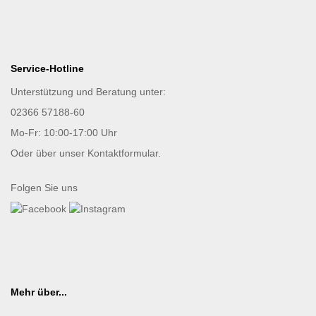
Service-Hotline
Unterstützung und Beratung unter:
02366 57188-60
Mo-Fr: 10:00-17:00 Uhr
Oder über unser
Kontaktformular
.
Folgen Sie uns
Mehr über...