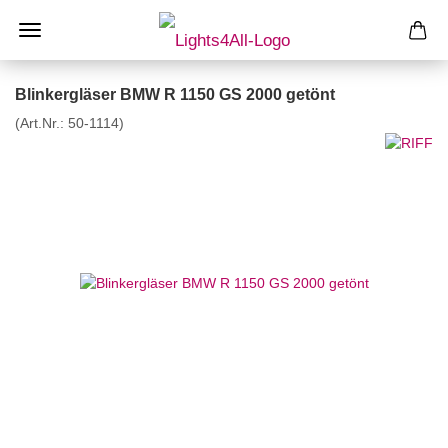
Blinkergläser BMW R 1150 GS 2000 getönt
(Art.Nr.:
50-1114
)