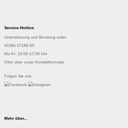
Service-Hotline
Unterstützung und Beratung unter:
02366 57188-60
Mo-Fr: 10:00-17:00 Uhr
Oder über unser
Kontaktformular
.
Folgen Sie uns
Mehr über...