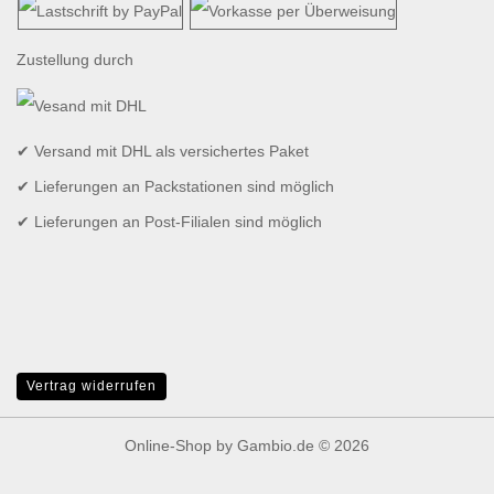
Zustellung durch
✔ Versand mit DHL als versichertes Paket
✔ Lieferungen an Packstationen sind möglich
✔ Lieferungen an Post-Filialen sind möglich
Vertrag widerrufen
Online-Shop
by Gambio.de © 2026