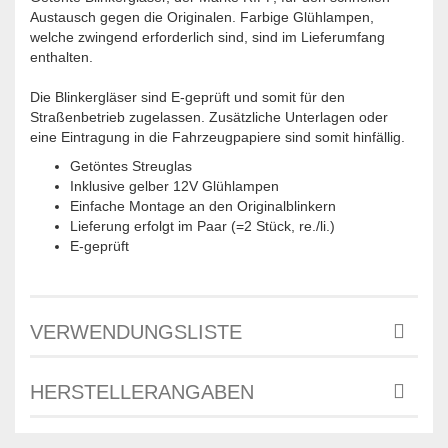
Austausch gegen die Originalen. Farbige Glühlampen,
welche zwingend erforderlich sind, sind im Lieferumfang
enthalten.
Die Blinkergläser sind E-geprüft und somit für den
Straßenbetrieb zugelassen. Zusätzliche Unterlagen oder
eine Eintragung in die Fahrzeugpapiere sind somit hinfällig.
Getöntes Streuglas
Inklusive gelber 12V Glühlampen
Einfache Montage an den Originalblinkern
Lieferung erfolgt im Paar (=2 Stück, re./li.)
E-geprüft
VERWENDUNGSLISTE
HERSTELLERANGABEN