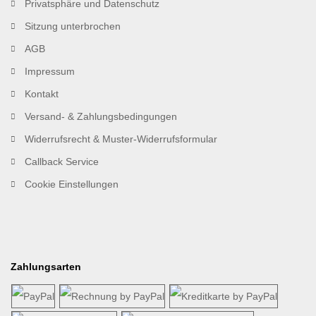
Privatsphäre und Datenschutz
Sitzung unterbrochen
AGB
Impressum
Kontakt
Versand- & Zahlungsbedingungen
Widerrufsrecht & Muster-Widerrufsformular
Callback Service
Cookie Einstellungen
Zahlungsarten