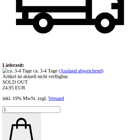
Lieferzeit:
ca. 3-4 Tage
(Ausland abweichend)
Artikel ist aktuell nicht verfügbar.
SOLD OUT
24,95 EUR
inkl. 19% MwSt. zzgl.
Versand