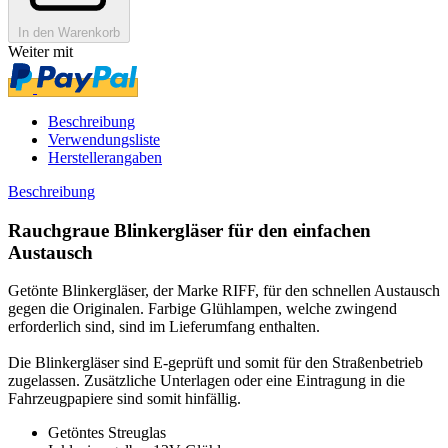
In den Warenkorb
Weiter mit
Beschreibung
Verwendungsliste
Herstellerangaben
Beschreibung
Rauchgraue Blinkergläser für den einfachen
Austausch
Getönte Blinkergläser, der Marke RIFF, für den schnellen Austausch
gegen die Originalen. Farbige Glühlampen, welche zwingend
erforderlich sind, sind im Lieferumfang enthalten.
Die Blinkergläser sind E-geprüft und somit für den Straßenbetrieb
zugelassen. Zusätzliche Unterlagen oder eine Eintragung in die
Fahrzeugpapiere sind somit hinfällig.
Getöntes Streuglas