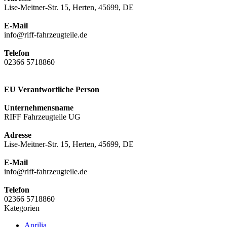
Lise-Meitner-Str. 15, Herten, 45699, DE
E-Mail
info@riff-fahrzeugteile.de
Telefon
02366 5718860
EU Verantwortliche Person
Unternehmensname
RIFF Fahrzeugteile UG
Adresse
Lise-Meitner-Str. 15, Herten, 45699, DE
E-Mail
info@riff-fahrzeugteile.de
Telefon
02366 5718860
Kategorien
Aprilia