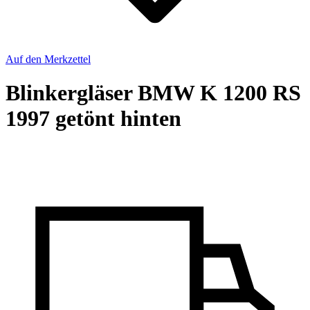
Auf den Merkzettel
Blinkergläser BMW K 1200 RS
1997 getönt hinten