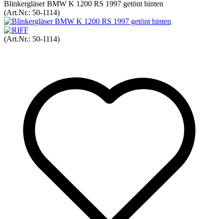
Blinkergläser BMW K 1200 RS 1997 getönt hinten
(Art.Nr.:
50-1114
)
(Art.Nr.:
50-1114
)