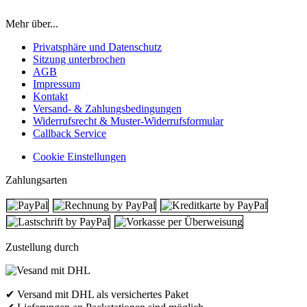
Mehr über...
Privatsphäre und Datenschutz
Sitzung unterbrochen
AGB
Impressum
Kontakt
Versand- & Zahlungsbedingungen
Widerrufsrecht & Muster-Widerrufsformular
Callback Service
Cookie Einstellungen
Zahlungsarten
Zustellung durch
✔ Versand mit DHL als versichertes Paket