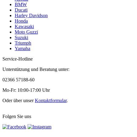
BMW
Ducati
Harley Davidson
Honda
Kawasaki
Moto Guzzi
Suzuki
Triumph
Yamaha
Service-Hotline
Unterstützung und Beratung unter:
02366 57188-60
Mo-Fr: 10:00-17:00 Uhr
Oder über unser
Kontaktformular
.
Folgen Sie uns