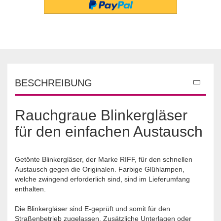
BESCHREIBUNG
Rauchgraue Blinkergläser
für den einfachen Austausch
Getönte Blinkergläser, der Marke RIFF, für den schnellen
Austausch gegen die Originalen. Farbige Glühlampen,
welche zwingend erforderlich sind, sind im Lieferumfang
enthalten.
Die Blinkergläser sind E-geprüft und somit für den
Straßenbetrieb zugelassen. Zusätzliche Unterlagen oder