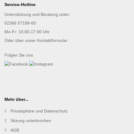
Service-Hotline
Unterstützung und Beratung unter:
02366 57188-60
Mo-Fr: 10:00-17:00 Uhr
Oder über unser
Kontaktformular
.
Folgen Sie uns
Mehr über...
Privatsphäre und Datenschutz
Sitzung unterbrochen
AGB