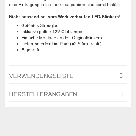
eine Eintragung in die Fahrzeugpapiere sind somit hinfällig.
Nicht passend bei vom Werk verbauten LED-Blinkern!
Getöntes Streuglas
Inklusive gelber 12V Glühlampen
Einfache Montage an den Originalblinkern
Lieferung erfolgt im Paar (=2 Stück, re./li.)
E-geprüft
VERWENDUNGSLISTE
HERSTELLERANGABEN