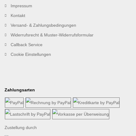
Impressum
Kontakt
Versand- & Zahlungsbedingungen
Widerrufsrecht & Muster-Widerrufsformular
Callback Service
Cookie Einstellungen
Zahlungsarten
Zustellung durch