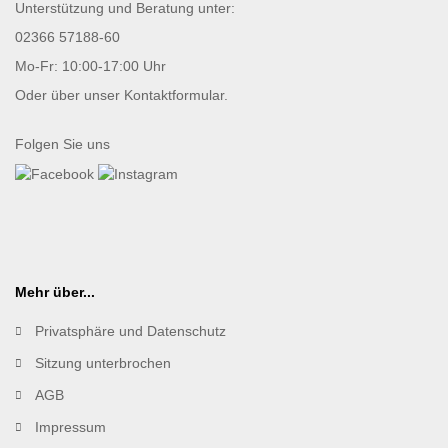
Unterstützung und Beratung unter:
02366 57188-60
Mo-Fr: 10:00-17:00 Uhr
Oder über unser
Kontaktformular
.
Folgen Sie uns
Mehr über...
Privatsphäre und Datenschutz
Sitzung unterbrochen
AGB
Impressum