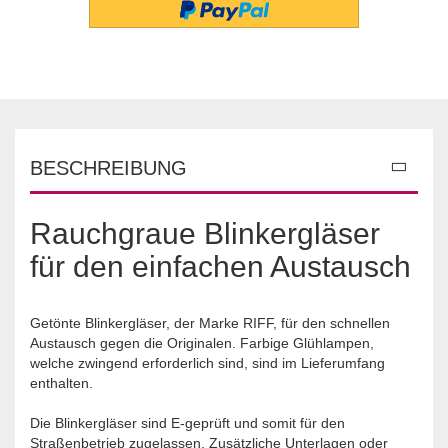
BESCHREIBUNG
Rauchgraue Blinkergläser
für den einfachen Austausch
Getönte Blinkergläser, der Marke RIFF, für den schnellen
Austausch gegen die Originalen. Farbige Glühlampen,
welche zwingend erforderlich sind, sind im Lieferumfang
enthalten.
Die Blinkergläser sind E-geprüft und somit für den
Straßenbetrieb zugelassen. Zusätzliche Unterlagen oder