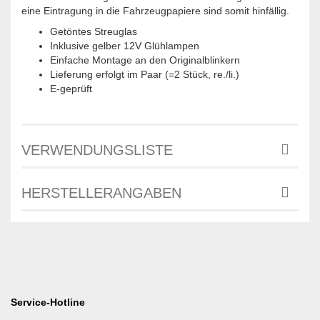
eine Eintragung in die Fahrzeugpapiere sind somit hinfällig.
Getöntes Streuglas
Inklusive gelber 12V Glühlampen
Einfache Montage an den Originalblinkern
Lieferung erfolgt im Paar (=2 Stück, re./li.)
E-geprüft
VERWENDUNGSLISTE
HERSTELLERANGABEN
Service-Hotline