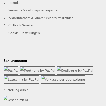
Kontakt
Versand- & Zahlungsbedingungen
Widerrufsrecht & Muster-Widerrufsformular
Callback Service
Cookie Einstellungen
Zahlungsarten
Zustellung durch